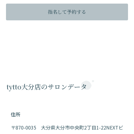
指名して予約する
tytto大分店のサロンデータ
住所
〒870-0035 大分県大分市中央町2丁目1-22NEXTビ