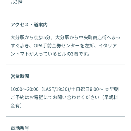
ル3階
アクセス・道案内
大分駅から徒歩5分。大分駅から中央町商店街へまっ
すぐ歩き、OPA手前金券センターを左折、イタリア
ントマトが入っているビルの3階です。
営業時間
10:00～20:00（LAST/19:30)/土日祝日8:00～ ☆早朝
ご予約はお電話にてお問い合わせください（早朝料
金有）
電話番号