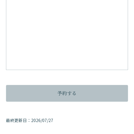
予約する
最終更新日：
2026/07/27