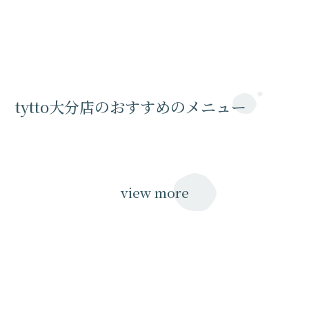
tytto大分店のおすすめのメニュー
view more