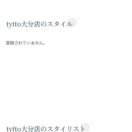
tytto大分店のスタイル
登録されていません。
tytto大分店のスタイリスト