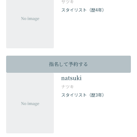
サツキ
スタイリスト（歴4年）
指名して予約する
natsuki
ナツキ
スタイリスト（歴3年）