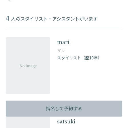
4
人のスタイリスト・アシスタントがいます
mari
マリ
スタイリスト（歴10年）
指名して予約する
satsuki