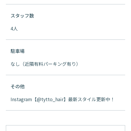
スタッフ数
4人
駐車場
なし（近隣有料パーキング有り）
その他
Instagram【@tytto_hair】最新スタイル更新中！