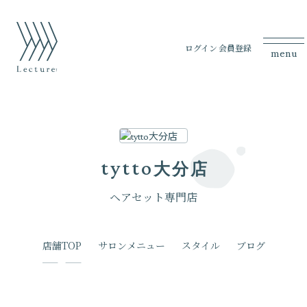
ログイン
会員登録
menu
tytto
大分店
ヘアセット専門店
店舗TOP
サロンメニュー
スタイル
ブログ